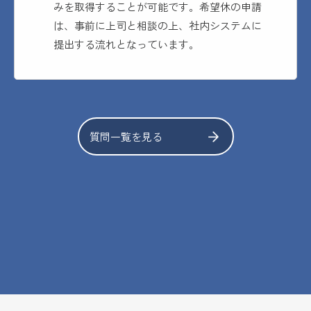
みを取得することが可能です。希望休の申請
は、事前に上司と相談の上、社内システムに
提出する流れとなっています。
質問一覧を見る