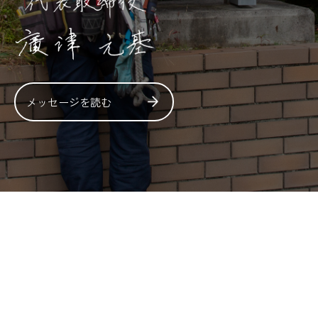
メッセージを読む