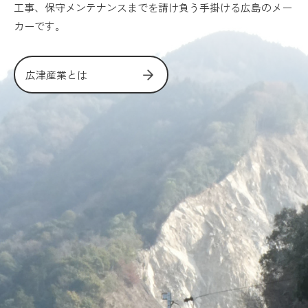
工事、保守メンテナンスまでを請け負う手掛ける広島のメー
カーです。
広津産業とは