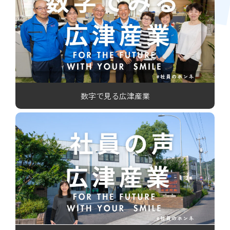
数字で見る広津産業