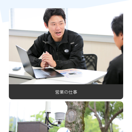
営業の仕事