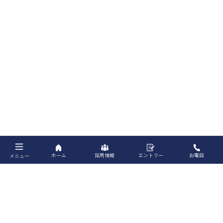
ホーム
採用情報
エントリー
お電話
メニュー
Recruit