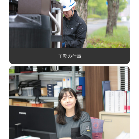
工務の仕事