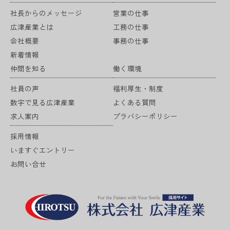
社長からのメッセージ
営業の仕事
広津産業とは
工務の仕事
会社概要
事務の仕事
新着情報
仲間を知る
働く環境
社員の声
福利厚生・制度
数字で見る広津産業
よくある質問
求人案内
プラバシーポリシー
採用情報
いますぐエントリー
お問い合せ