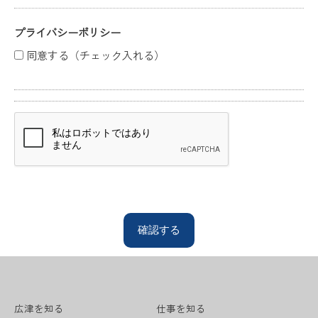
プライバシーポリシー
同意する（チェック入れる）
広津を知る
仕事を知る