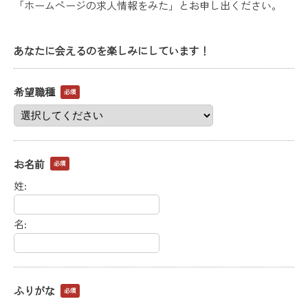
「ホームページの求人情報をみた」とお申し出ください。
あなたに会えるのを楽しみにしています！
希望職種
必須
お名前
必須
姓:
名:
ふりがな
必須