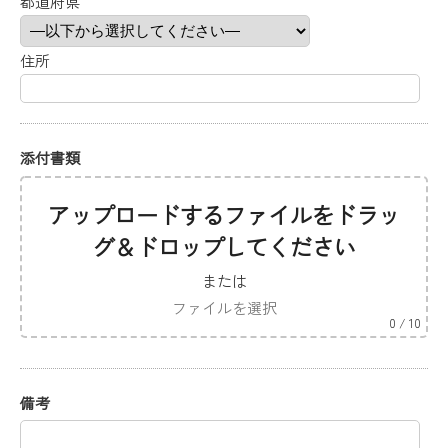
都道府県
住所
添付書類
アップロードするファイルをドラッ
グ＆ドロップしてください
または
ファイルを選択
0
/ 10
備考