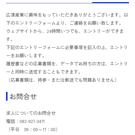
広津産業に興味をもっていただきありがとうございます。以
下のエントリーフォームより、ご連絡をお願い致します。
ウェブサイトから、24時間いつでも、エントリーができま
す。
下記のエントリーフォームに必要事項を記入の上、エントリ
ーをお願いします。
履歴書などの応募書類を、データでお持ちの方は、エントリ
ーと同時に送信することもできます。
（応募書類は、持参・または郵送でも問題ありません）
お問合せ
求人についてのお問合せ
電話：082-927-3471
（平日 09：00～17：00）