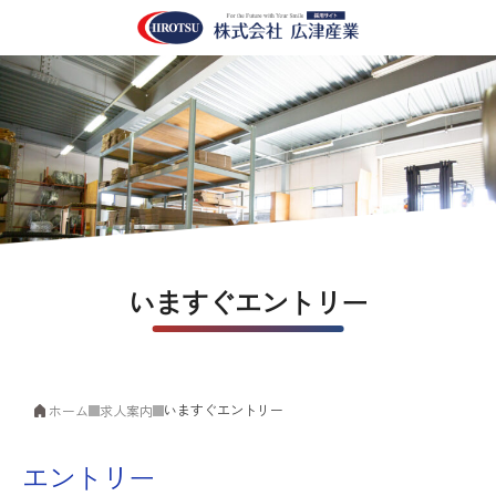
いますぐエントリー
いますぐエントリー
ホーム
求人案内
エントリー