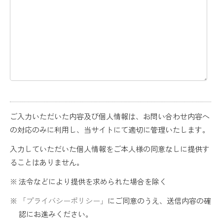
ご入力いただいた内容及び個人情報は、お問い合わせ内容へ
の対応のみに利用し、当サイトにて適切に管理いたします。
入力していただいた個人情報をご本人様の同意なしに提供す
ることはありません。
法令などにより提供を求められた場合を除く
「プライバシーポリシー」
にご同意のうえ、送信内容の確
認にお進みください。