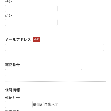
せい:
めい:
メールアドレス
必須
電話番号
住所情報
郵便番号
※住所自動入力